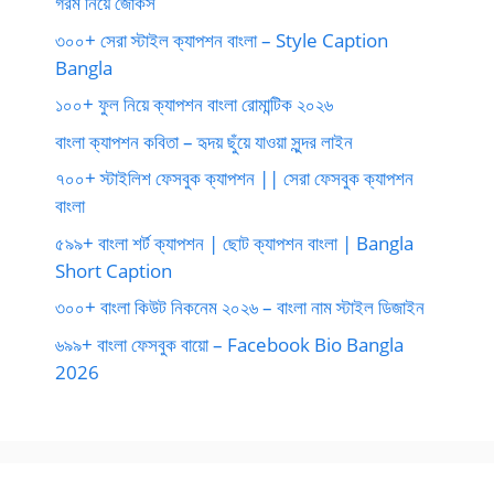
গরম নিয়ে জোকস
৩০০+ সেরা স্টাইল ক্যাপশন বাংলা – Style Caption
Bangla
১০০+ ফুল নিয়ে ক্যাপশন বাংলা রোমান্টিক ২০২৬
বাংলা ক্যাপশন কবিতা – হৃদয় ছুঁয়ে যাওয়া সুন্দর লাইন
৭০০+ স্টাইলিশ ফেসবুক ক্যাপশন || সেরা ফেসবুক ক্যাপশন
বাংলা
৫৯৯+ বাংলা শর্ট ক্যাপশন | ছোট ক্যাপশন বাংলা | Bangla
Short Caption
৩০০+ বাংলা কিউট নিকনেম ২০২৬ – বাংলা নাম স্টাইল ডিজাইন
৬৯৯+ বাংলা ফেসবুক বায়ো – Facebook Bio Bangla
2026