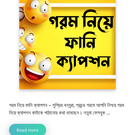
গরম নিয়ে ফানি ক্যাপশন – সুপ্রিয় বন্ধুরা, প্রচন্ড গরমে আপনি নিশ্চয় গরম
নিয়ে ক্যাপশন কাউকে পাঠানোর কথা ভাবছেন। নতুবা ফেসবুক …
Read more