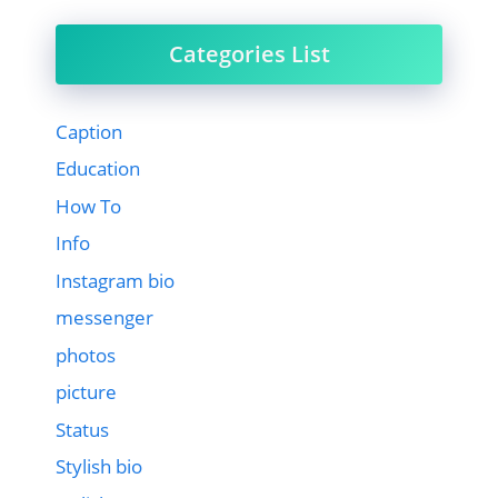
Categories List
Caption
Education
How To
Info
Instagram bio
messenger
photos
picture
Status
Stylish bio