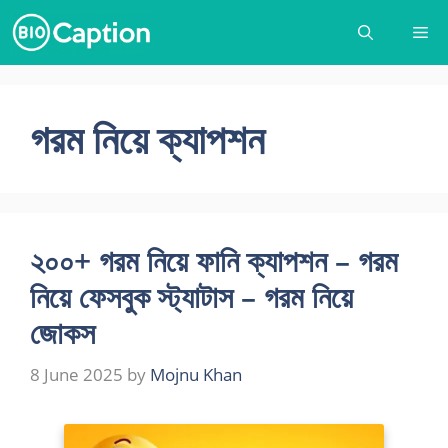
Skip
Me
to
content
গরম নিয়ে ক্যাপশন
২০০+ গরম নিয়ে ফানি ক্যাপশন – গরম
নিয়ে ফেসবুক স্ট্যাটাস – গরম নিয়ে
জোকস
8 June 2025
by
Mojnu Khan