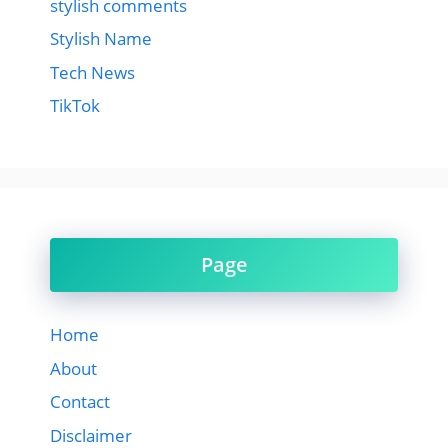
stylish comments
Stylish Name
Tech News
TikTok
Page
Home
About
Contact
Disclaimer