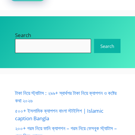
Search
Search
টাকা নিয়ে স্ট্যাটাস : ২৯৯+ স্বার্থপর টাকা নিয়ে ক্যাপশন ও কষ্টের
কথা ২০২৬
৫০০+ ইসলামিক ক্যাপশন বাংলা স্টাইলিশ | Islamic
caption Bangla
২০০+ গরম নিয়ে ফানি ক্যাপশন – গরম নিয়ে ফেসবুক স্ট্যাটাস –